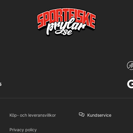
5
Köp- och leveransvillkor
Kundservice
Privacy policy