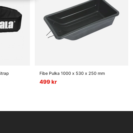
Strap
Fibe Pulka 1000 x 530 x 250 mm
499 kr