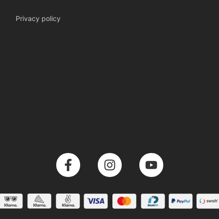
Privacy policy