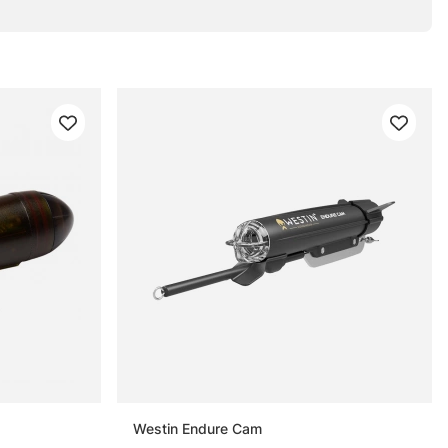
Westin Endure Cam