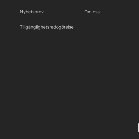
Nyhetsbrev
Om oss
Tillgänglighetsredogörelse