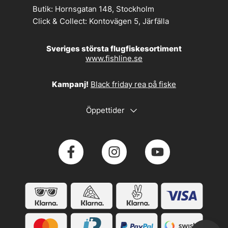
Butik:
Hornsgatan 148, Stockholm
Click & Collect:
Kontovägen 5, Järfälla
Sveriges största flugfiskesortiment
www.fishline.se
Kampanj!
Black friday rea på fiske
Öppettider