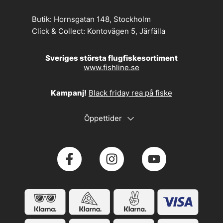
Butik:
Hornsgatan 148, Stockholm
Click & Collect:
Kontovägen 5, Järfälla
Sveriges största flugfiskesortiment
www.fishline.se
Kampanj!
Black friday rea på fiske
Öppettider