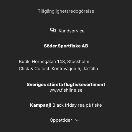
Tillgänglighetsredogörelse
Kundservice
Söder Sportfiske AB
Butik:
Hornsgatan 148, Stockholm
Click & Collect:
Kontovägen 5, Järfälla
Sveriges största flugfiskesortiment
www.fishline.se
Kampanj!
Black friday rea på fiske
Öppettider