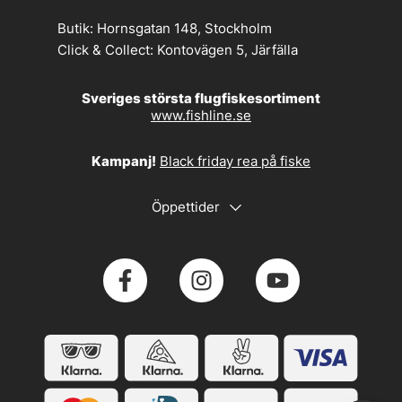
Butik:
Hornsgatan 148, Stockholm
Click & Collect:
Kontovägen 5, Järfälla
Sveriges största flugfiskesortiment
www.fishline.se
Kampanj!
Black friday rea på fiske
Öppettider