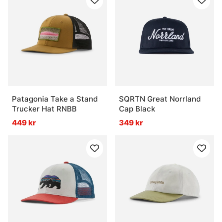
Patagonia Take a Stand
SQRTN Great Norrland
Trucker Hat RNBB
Cap Black
449 kr
349 kr