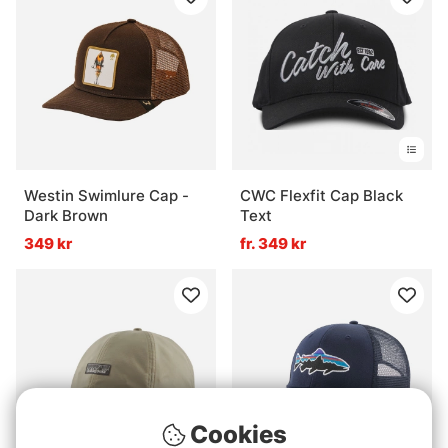
Westin Swimlure Cap -
CWC Flexfit Cap Black
Dark Brown
Text
349 kr
fr. 349 kr
Cookies