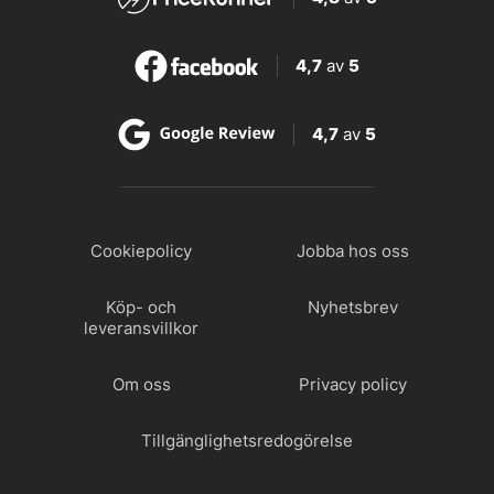
4,7
av
5
4,7
av
5
Cookiepolicy
Jobba hos oss
Köp- och
Nyhetsbrev
leveransvillkor
Om oss
Privacy policy
Tillgänglighetsredogörelse