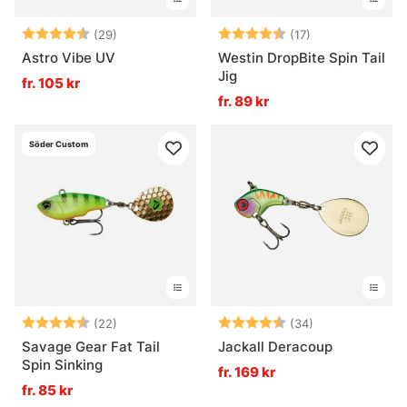
Betyg:
4.3 utav 5 stjärnor
Betyg:
4.8 utav 5 stjä
(29)
(17)
Astro Vibe UV
Westin DropBite Spin Tail
Jig
fr. 105 kr
fr. 89 kr
Söder Custom
Betyg:
4.8 utav 5 stjärnor
Betyg:
4.8 utav 5 stjä
(22)
(34)
Savage Gear Fat Tail
Jackall Deracoup
Spin Sinking
fr. 169 kr
fr. 85 kr