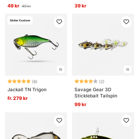
49 kr
39 kr
49 kr
Söder Custom
Betyg:
5.0 utav 5 stjärnor
Betyg:
4.0 utav 5 stjär
(6)
(2)
Jackall TN Trigon
Savage Gear 3D
Sticklebait Tailspin
fr. 279 kr
99 kr