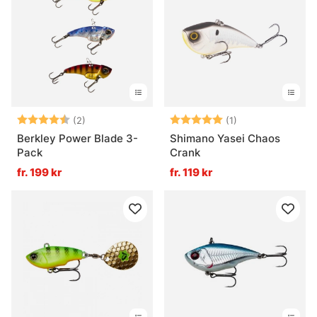
Betyg:
4.5 utav 5 stjärnor
Betyg:
5.0 utav 5 stjär
(2)
(1)
Berkley Power Blade 3-
Shimano Yasei Chaos
Pack
Crank
fr. 199 kr
fr. 119 kr