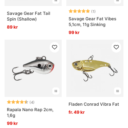
Betyg:
5.0 utav 5 stjär
(1)
Savage Gear Fat Tail
Savage Gear Fat Vibes
Spin (Shallow)
5,1cm, 11g Sinking
89 kr
99 kr
Betyg:
4.3 utav 5 stjärnor
(4)
Fladen Conrad Vibra Fat
Rapala Nano Rap 2cm,
fr. 49 kr
1,6g
99 kr