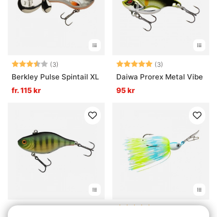
Betyg:
3.3 utav 5 stjärnor
Betyg:
5.0 utav 5 stjär
(3)
(3)
Berkley Pulse Spintail XL
Daiwa Prorex Metal Vibe
fr. 115 kr
95 kr
Betyg:
5.0 utav 5 stjär
(1)
Berkley Pulse Vibe