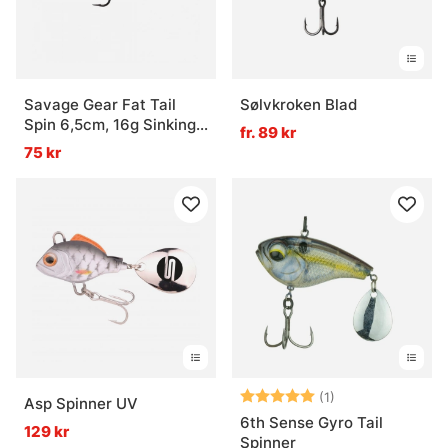
Savage Gear Fat Tail
Sølvkroken Blad
Spin 6,5cm, 16g Sinking -
fr. 89 kr
Söder Headlight
75 kr
Betyg:
5.0 utav 5 stjär
(1)
Asp Spinner UV
6th Sense Gyro Tail
129 kr
Spinner