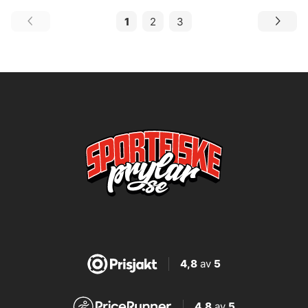
1
2
3
4,8
av
5
4,8
av
5