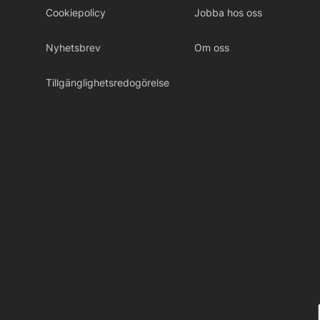
Cookiepolicy
Jobba hos oss
Nyhetsbrev
Om oss
Tillgänglighetsredogörelse