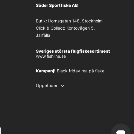
Söder Sportfiske AB
Butik:
Hornsgatan 148, Stockholm
Click & Collect:
Kontovägen 5,
Järfälla
Sveriges största flugfiskesortiment
www.fishline.se
Kampanj!
Black friday rea på fiske
Öppettider