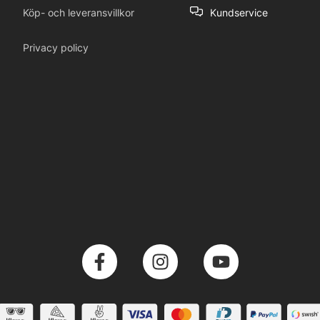
Köp- och leveransvillkor
Kundservice
Privacy policy