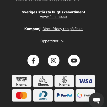
Sveriges största flugfiskesortiment
www.fishline.se
Kampanj!
Black friday rea på fiske
Öppettider