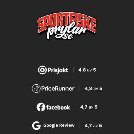
4,8
av
5
4,8
av
5
4,7
av
5
4,7
av
5