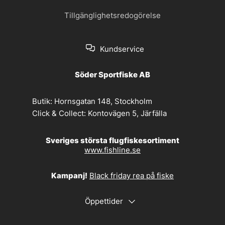
Tillgänglighetsredogörelse
Kundservice
Söder Sportfiske AB
Butik:
Hornsgatan 148, Stockholm
Click & Collect:
Kontovägen 5, Järfälla
Sveriges största flugfiskesortiment
www.fishline.se
Kampanj!
Black friday rea på fiske
Öppettider