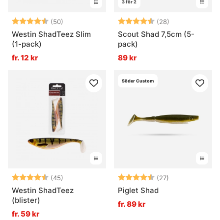
3 för 2
Betyg:
4.6 utav 5 stjärnor
Betyg:
4.6 utav 5 stjä
(50)
(28)
Westin ShadTeez Slim
Scout Shad 7,5cm (5-
(1-pack)
pack)
fr. 12 kr
89 kr
Söder Custom
Betyg:
4.8 utav 5 stjärnor
Betyg:
4.7 utav 5 stjä
(45)
(27)
Westin ShadTeez
Piglet Shad
(blister)
fr. 89 kr
fr. 59 kr