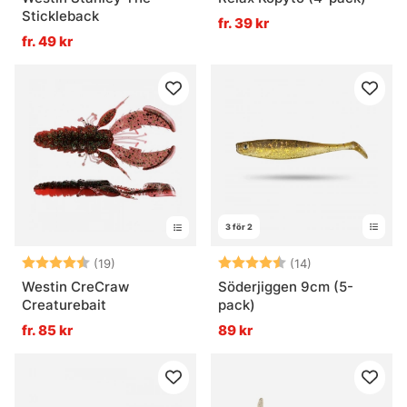
Stickleback
fr. 39 kr
fr. 49 kr
3 för 2
Betyg:
4.2 utav 5 stjärnor
Betyg:
4.5 utav 5 stjä
(19)
(14)
Westin CreCraw
Söderjiggen 9cm (5-
Creaturebait
pack)
fr. 85 kr
89 kr