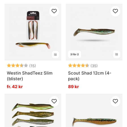
3 för 2
Betyg:
3.7 utav 5 stjärnor
Betyg:
4.8 utav 5 stjä
(15)
(35)
Westin ShadTeez Slim
Scout Shad 12cm (4-
(blister)
pack)
fr. 42 kr
89 kr