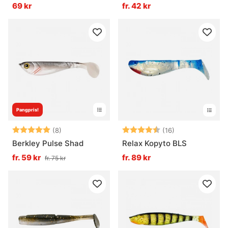
69 kr
fr. 42 kr
Pangpris!
Betyg:
5.0 utav 5 stjärnor
Betyg:
4.5 utav 5 stjä
(8)
(16)
Berkley Pulse Shad
Relax Kopyto BLS
fr. 59 kr
fr. 89 kr
fr. 75 kr