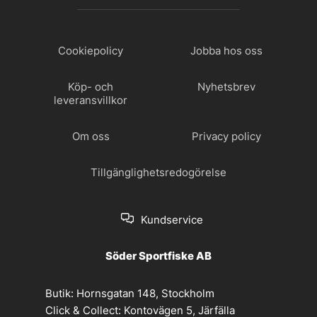
Cookiepolicy
Jobba hos oss
Köp- och
Nyhetsbrev
leveransvillkor
Om oss
Privacy policy
Tillgänglighetsredogörelse
Kundservice
Söder Sportfiske AB
Butik:
Hornsgatan 148, Stockholm
Click & Collect:
Kontovägen 5, Järfälla