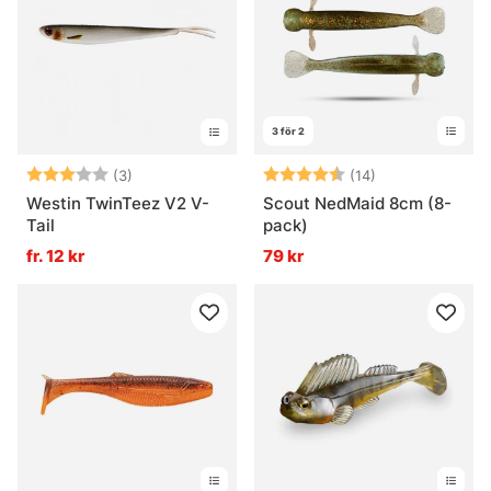
3 för 2
Betyg:
3.0 utav 5 stjärnor
Betyg:
4.1 utav 5 stjä
(3)
(14)
Westin TwinTeez V2 V-
Scout NedMaid 8cm (8-
Tail
pack)
fr. 12 kr
79 kr