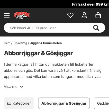
Fri frakt över 699 kr!
Hem
Fiskedrag
Jiggar & Gummibeten
Abborrjiggar & Gösjiggar
I denna katgori så hittar du mjukbeten till fisket efter
abborre och gös. Det kan vara svårt att konstant hålla sig
uppdaterad med vilka beten som fungerar med alla nya
tekniker som hela tiden kommer. Dessa tekniker är till för
Visa mer
att underlätta ditt fiske, inte röra till det! Är du osäker på
någonting så kontakta oss eller kliv in i butiken så hjälper
vi dig att hitta rätt i betesdjungeln!
Kategorier
Abborrjiggar & Gösjiggar
Gäddji