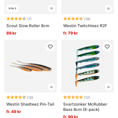
3 för 2
Betyg:
4.4 utav 5 stjärnor
Betyg:
4.3 utav 5 stjä
(7)
(19)
Scout Slow Roller 8cm
Westin Twitchteez R2F
89 kr
fr. 79 kr
Betyg:
4.4 utav 5 stjärnor
Betyg:
5.0 utav 5 stjä
(10)
(12)
Westin Shadteez Pin-Tail
Svartzonker McRubber
Bass 8cm (6-pack)
fr. 49 kr
fr. 99 kr