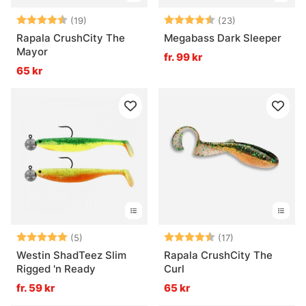
Betyg:
4.7 utav 5 stjärnor
Betyg:
4.3 utav 5 stjä
(19)
(23)
Rapala CrushCity The
Megabass Dark Sleeper
Mayor
fr. 99 kr
65 kr
Betyg:
5.0 utav 5 stjärnor
Betyg:
4.9 utav 5 stjä
(5)
(17)
Westin ShadTeez Slim
Rapala CrushCity The
Rigged 'n Ready
Curl
fr. 59 kr
65 kr