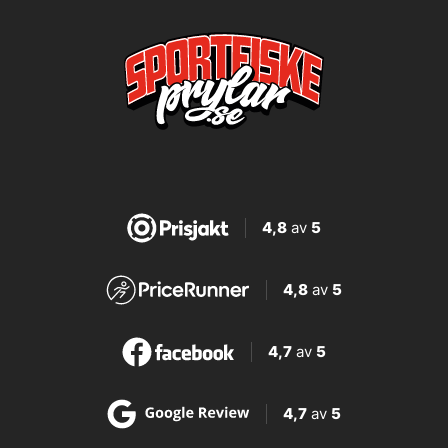
4,8
av
5
4,8
av
5
4,7
av
5
4,7
av
5