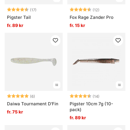
Betyg:
4.8 utav 5 stjärnor
Betyg:
4.7 utav 5 stjä
(17)
(12)
Pigster Tail
Fox Rage Zander Pro
fr. 89 kr
fr. 15 kr
Betyg:
5.0 utav 5 stjärnor
Betyg:
4.4 utav 5 stjä
(6)
(14)
Daiwa Tournament D'Fin
Pigster 10cm 7g (10-
pack)
fr. 75 kr
fr. 89 kr