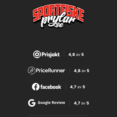
4,8
av
5
4,8
av
5
4,7
av
5
4,7
av
5