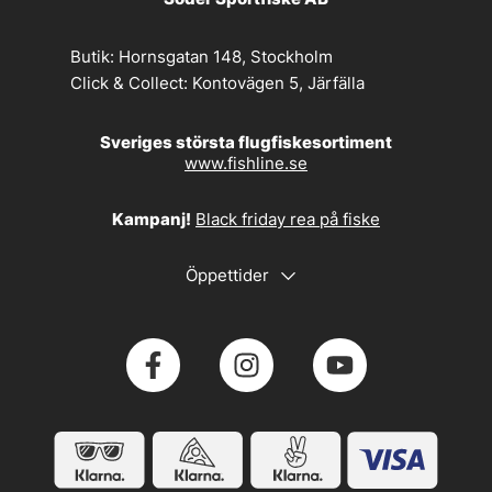
Butik:
Hornsgatan 148, Stockholm
Click & Collect:
Kontovägen 5, Järfälla
Sveriges största flugfiskesortiment
www.fishline.se
Kampanj!
Black friday rea på fiske
Öppettider