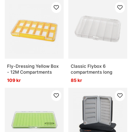
Fly-Dressing Yellow Box
Classic Flybox 6
- 12M Compartments
compartments long
109 kr
85 kr