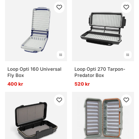
Loop Opti 160 Universal
Loop Opti 270 Tarpon-
Fly Box
Predator Box
400 kr
520 kr