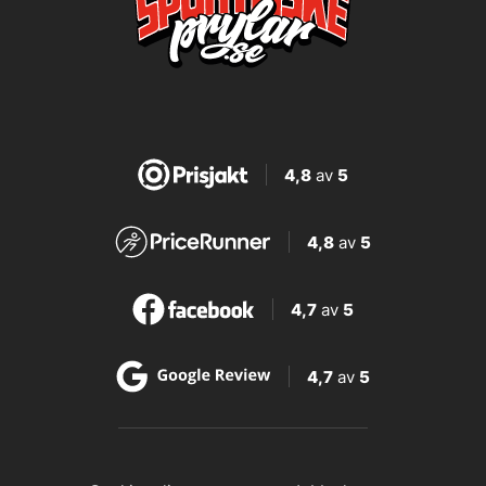
4,8
av
5
4,8
av
5
4,7
av
5
4,7
av
5