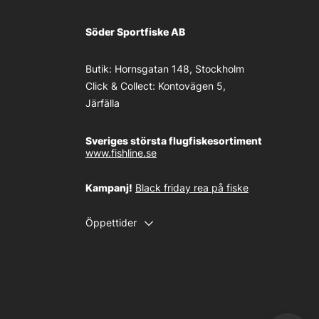
Söder Sportfiske AB
Butik:
Hornsgatan 148, Stockholm
Click & Collect:
Kontovägen 5,
Järfälla
Sveriges största flugfiskesortiment
www.fishline.se
Kampanj!
Black friday rea på fiske
Öppettider