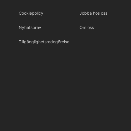
Cookiepolicy
Jobba hos oss
Nyhetsbrev
Om oss
Tillgänglighetsredogörelse