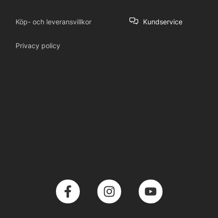
Köp- och leveransvillkor
Kundservice
Privacy policy