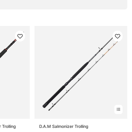
Trolling
D.A.M Salmonizer Trolling