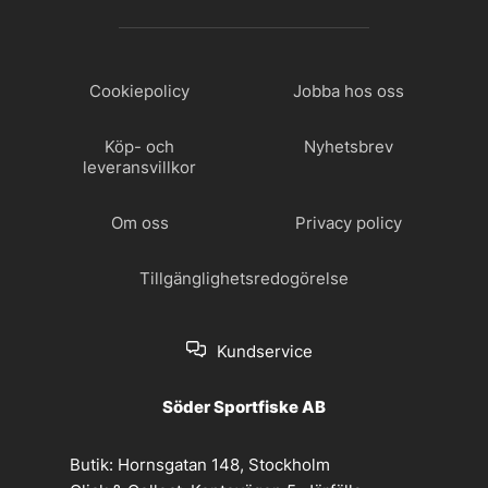
Cookiepolicy
Jobba hos oss
Köp- och
Nyhetsbrev
leveransvillkor
Om oss
Privacy policy
Tillgänglighetsredogörelse
Kundservice
Söder Sportfiske AB
Butik:
Hornsgatan 148, Stockholm