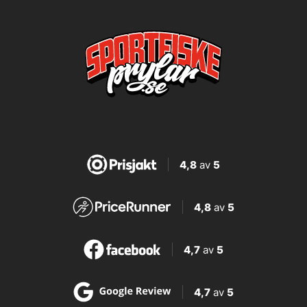
4,8
av
5
4,8
av
5
4,7
av
5
4,7
av
5