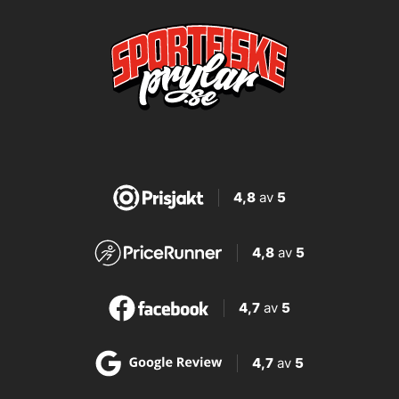
4,8
av
5
4,8
av
5
4,7
av
5
4,7
av
5