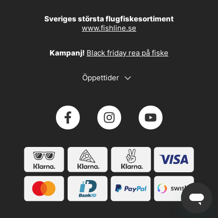
Sveriges största flugfiskesortiment
www.fishline.se
Kampanj!
Black friday rea på fiske
Öppettider