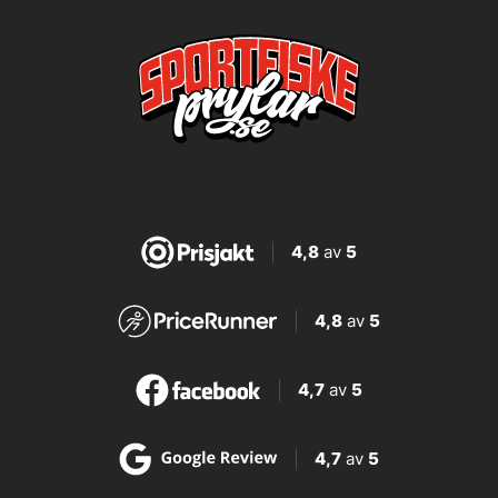
4,8
av
5
4,8
av
5
4,7
av
5
4,7
av
5