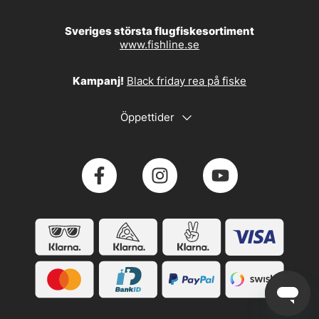
Sveriges största flugfiskesortiment
www.fishline.se
Kampanj!
Black friday rea på fiske
Öppettider