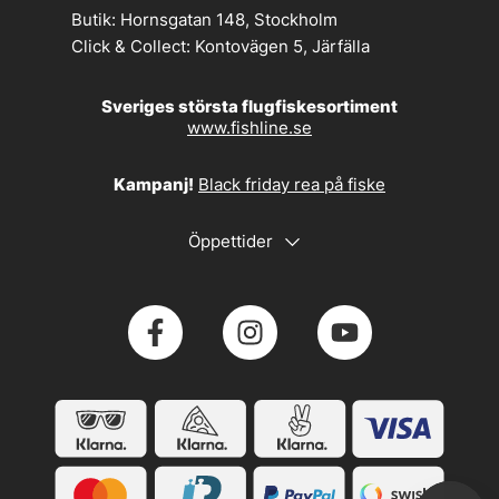
Butik:
Hornsgatan 148, Stockholm
Click & Collect:
Kontovägen 5, Järfälla
Sveriges största flugfiskesortiment
www.fishline.se
Kampanj!
Black friday rea på fiske
Öppettider