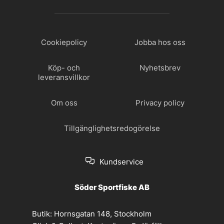
Cookiepolicy
Jobba hos oss
Köp- och
Nyhetsbrev
leveransvillkor
Om oss
Privacy policy
Tillgänglighetsredogörelse
Kundservice
Söder Sportfiske AB
Butik:
Hornsgatan 148, Stockholm