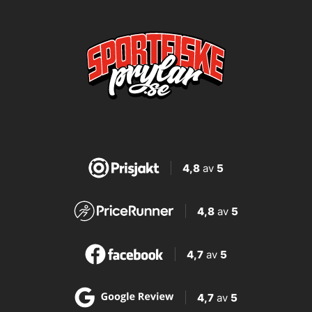
4,8
av
5
4,8
av
5
4,7
av
5
4,7
av
5