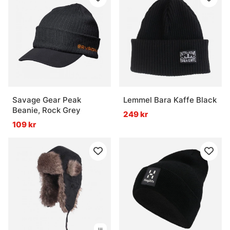
Savage Gear Peak
Lemmel Bara Kaffe Black
Beanie, Rock Grey
249 kr
109 kr