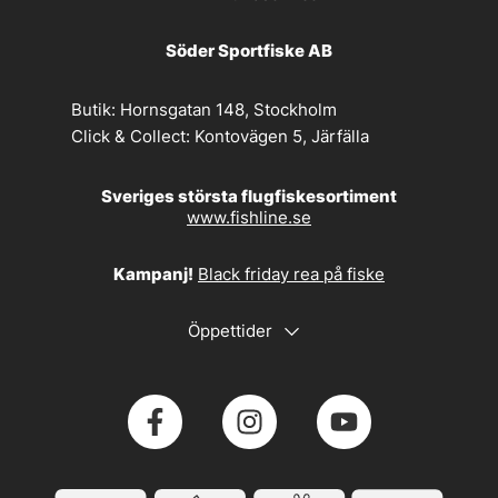
Söder Sportfiske AB
Butik:
Hornsgatan 148, Stockholm
Click & Collect:
Kontovägen 5, Järfälla
Sveriges största flugfiskesortiment
www.fishline.se
Kampanj!
Black friday rea på fiske
Öppettider