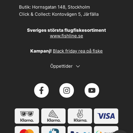
Butik:
Hornsgatan 148, Stockholm
Click & Collect:
Kontovägen 5, Järfälla
Sveriges största flugfiskesortiment
www.fishline.se
Kampanj!
Black friday rea på fiske
Öppettider