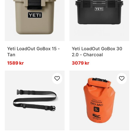
Yeti LoadOut GoBox 15 -
Yeti LoadOut GoBox 30
Tan
2.0 - Charcoal
1589 kr
3079 kr