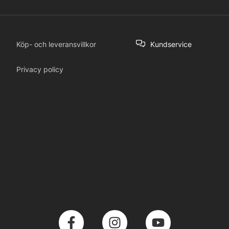
Köp- och leveransvillkor
Kundservice
Privacy policy