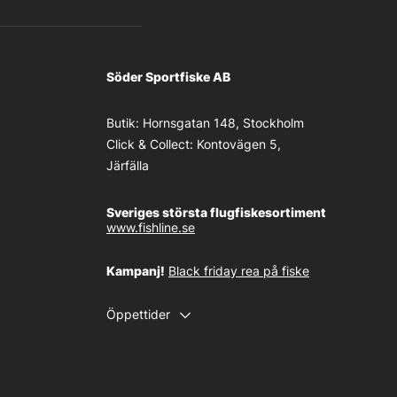
Söder Sportfiske AB
Butik:
Hornsgatan 148, Stockholm
Click & Collect:
Kontovägen 5,
Järfälla
Sveriges största flugfiskesortiment
www.fishline.se
Kampanj!
Black friday rea på fiske
Öppettider