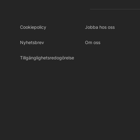
Cookiepolicy
Jobba hos oss
Nyhetsbrev
Om oss
Tillgänglighetsredogörelse