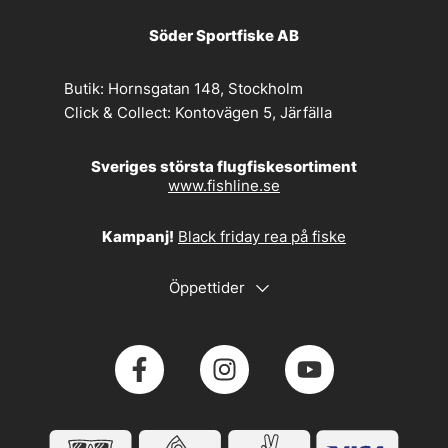
Söder Sportfiske AB
Butik:
Hornsgatan 148, Stockholm
Click & Collect:
Kontovägen 5, Järfälla
Sveriges största flugfiskesortiment
www.fishline.se
Kampanj!
Black friday rea på fiske
Öppettider