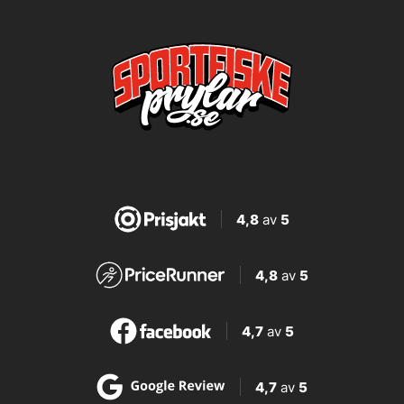
4,8
av
5
4,8
av
5
4,7
av
5
4,7
av
5