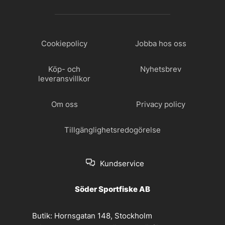
Cookiepolicy
Jobba hos oss
Köp- och
Nyhetsbrev
leveransvillkor
Om oss
Privacy policy
Tillgänglighetsredogörelse
Kundservice
Söder Sportfiske AB
Butik:
Hornsgatan 148, Stockholm