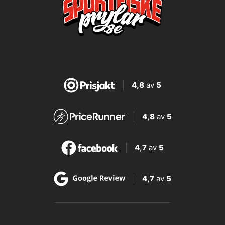
4,8
av
5
4,8
av
5
4,7
av
5
4,7
av
5