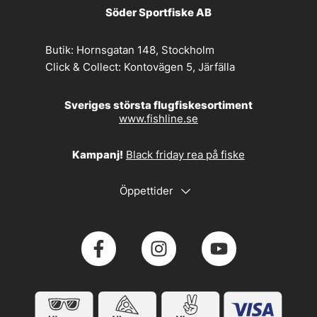
Söder Sportfiske AB
Butik:
Hornsgatan 148, Stockholm
Click & Collect:
Kontovägen 5, Järfälla
Sveriges största flugfiskesortiment
www.fishline.se
Kampanj!
Black friday rea på fiske
Öppettider