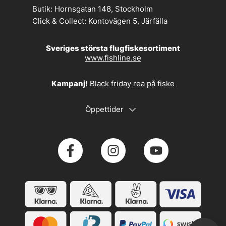
Butik:
Hornsgatan 148, Stockholm
Click & Collect:
Kontovägen 5, Järfälla
Sveriges största flugfiskesortiment
www.fishline.se
Kampanj!
Black friday rea på fiske
Öppettider