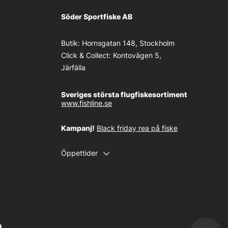
Söder Sportfiske AB
Butik:
Hornsgatan 148, Stockholm
Click & Collect:
Kontovägen 5,
Järfälla
Sveriges största flugfiskesortiment
www.fishline.se
Kampanj!
Black friday rea på fiske
Öppettider