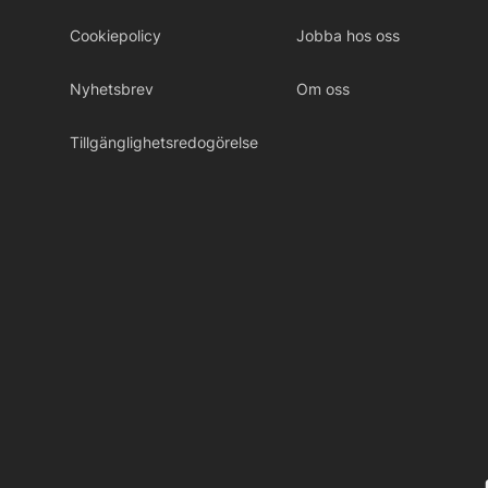
Cookiepolicy
Jobba hos oss
Nyhetsbrev
Om oss
Tillgänglighetsredogörelse