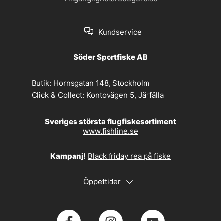
Kundservice
Söder Sportfiske AB
Butik:
Hornsgatan 148, Stockholm
Click & Collect:
Kontovägen 5, Järfälla
Sveriges största flugfiskesortiment
www.fishline.se
Kampanj!
Black friday rea på fiske
Öppettider