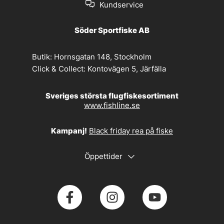
Kundservice
Söder Sportfiske AB
Butik:
Hornsgatan 148, Stockholm
Click & Collect:
Kontovägen 5, Järfälla
Sveriges största flugfiskesortiment
www.fishline.se
Kampanj!
Black friday rea på fiske
Öppettider