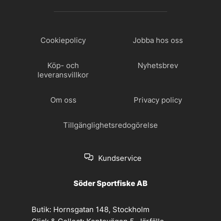
Cookiepolicy
Jobba hos oss
Köp- och
Nyhetsbrev
leveransvillkor
Om oss
Privacy policy
Tillgänglighetsredogörelse
Kundservice
Söder Sportfiske AB
Butik:
Hornsgatan 148, Stockholm