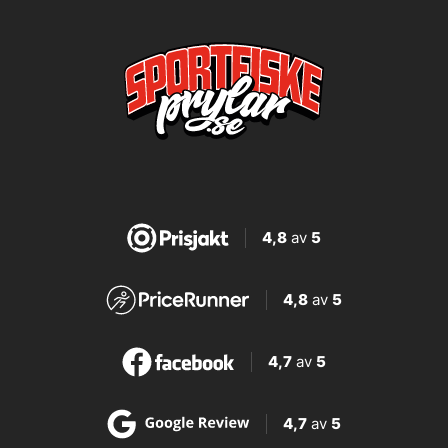
4,8
av
5
4,8
av
5
4,7
av
5
4,7
av
5