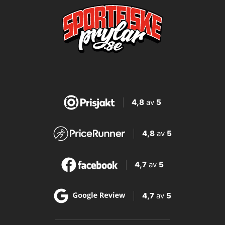
4,8
av
5
4,8
av
5
4,7
av
5
4,7
av
5