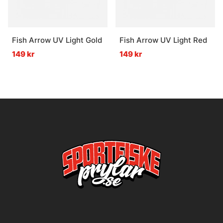
Fish Arrow UV Light Gold
Fish Arrow UV Light Red
149 kr
149 kr