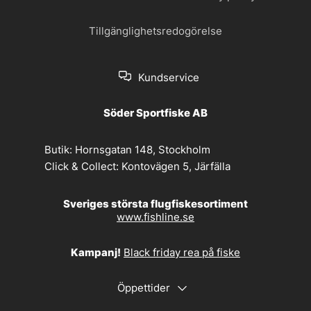
Tillgänglighetsredogörelse
Kundservice
Söder Sportfiske AB
Butik:
Hornsgatan 148, Stockholm
Click & Collect:
Kontovägen 5, Järfälla
Sveriges största flugfiskesortiment
www.fishline.se
Kampanj!
Black friday rea på fiske
Öppettider