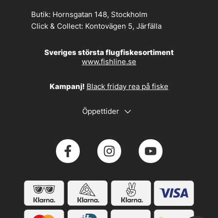
Butik:
Hornsgatan 148, Stockholm
Click & Collect:
Kontovägen 5, Järfälla
Sveriges största flugfiskesortiment
www.fishline.se
Kampanj!
Black friday rea på fiske
Öppettider