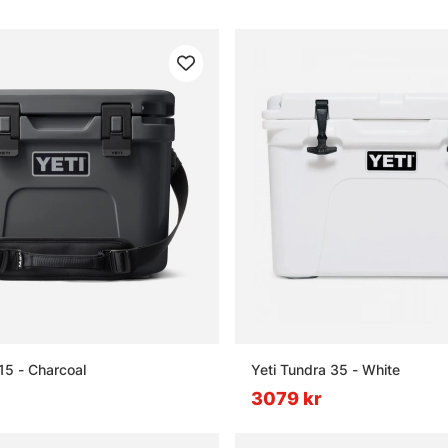
15 - Charcoal
Yeti Tundra 35 - White
3079 kr