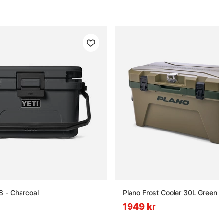
8 - Charcoal
Plano Frost Cooler 30L Green
1949 kr