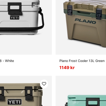
8 - White
Plano Frost Cooler 13L Green
1149 kr