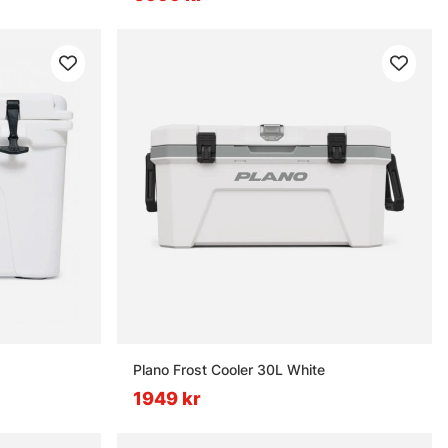
Plano Frost Cooler 30L White
1949 kr