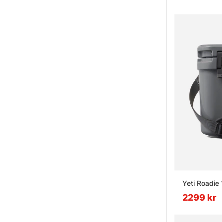
Yeti Roadie 
2299 kr