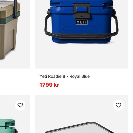
Yeti Roadie 8 - Royal Blue
1799 kr