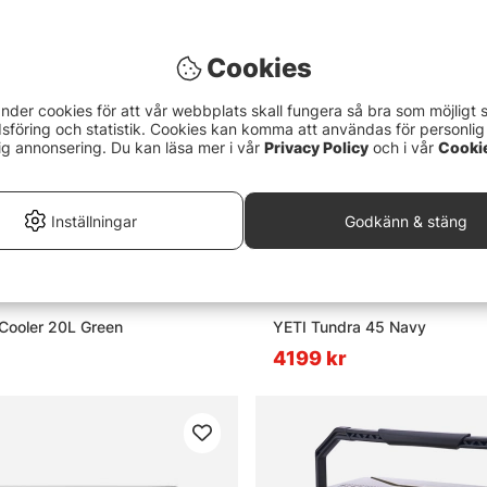
Cookies
nder cookies för att vår webbplats skall fungera så bra som möjligt 
föring och statistik. Cookies kan komma att användas för personlig
ig annonsering. Du kan läsa mer i vår
Privacy Policy
och i vår
Cooki
Inställningar
Godkänn & stäng
 Cooler 20L Green
YETI Tundra 45 Navy
4199 kr