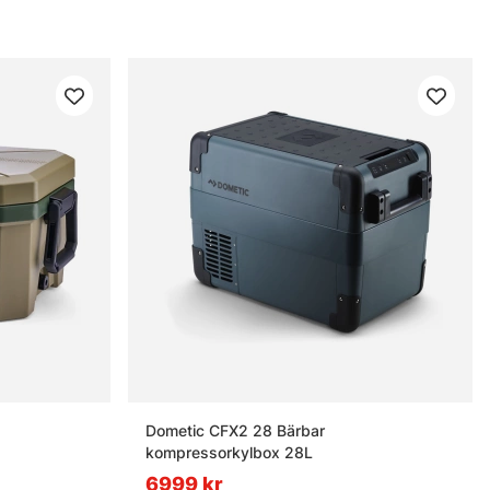
Dometic CFX2 28 Bärbar
kompressorkylbox 28L
6999 kr