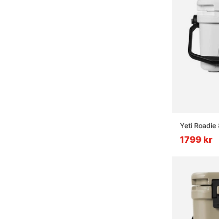
Yeti Roadie 
1799 kr