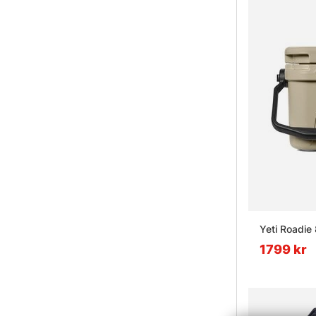
Yeti Roadie 
1799 kr