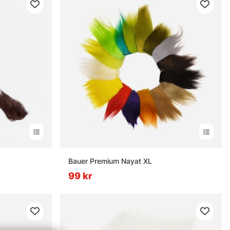
Bauer Premium Nayat XL
99 kr