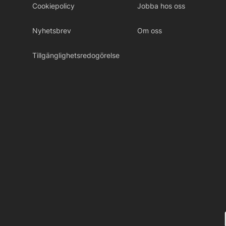
Cookiepolicy
Jobba hos oss
Nyhetsbrev
Om oss
Tillgänglighetsredogörelse