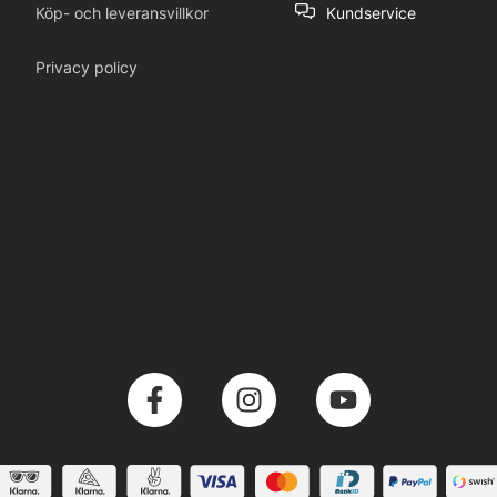
Köp- och leveransvillkor
Kundservice
Privacy policy