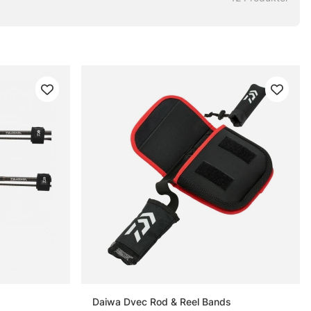
Daiwa Dvec Rod & Reel Bands