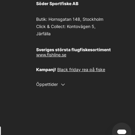
Söder Sportfiske AB
Butik:
Hornsgatan 148, Stockholm
Click & Collect:
Kontovägen 5,
Järfälla
Sveriges största flugfiskesortiment
www.fishline.se
Kampanj!
Black friday rea på fiske
Öppettider