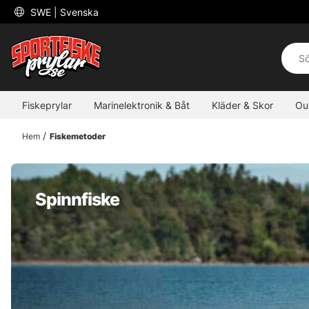
 SWE 
| Svenska
Fiskeprylar
Marinelektronik & Båt
Kläder & Skor
Ou
Hem
Fiskemetoder
Spinnfiske