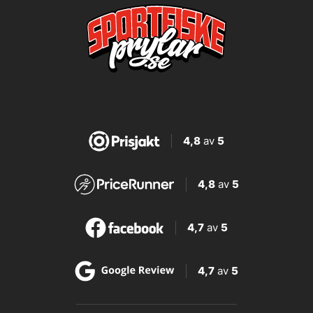
4,8
av
5
4,8
av
5
4,7
av
5
4,7
av
5