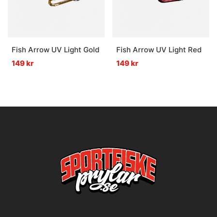
Fish Arrow UV Light Gold
Fish Arrow UV Light Red
149 kr
149 kr