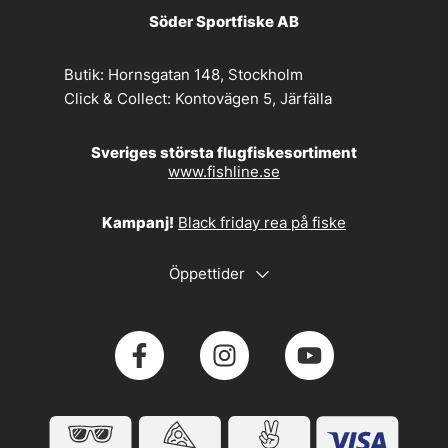
Söder Sportfiske AB
Butik:
Hornsgatan 148, Stockholm
Click & Collect:
Kontovägen 5, Järfälla
Sveriges största flugfiskesortiment
www.fishline.se
Kampanj!
Black friday rea på fiske
Öppettider