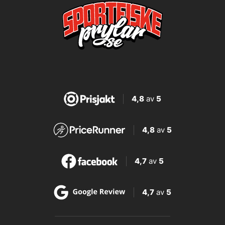
4,8
av
5
4,8
av
5
4,7
av
5
4,7
av
5