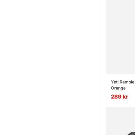
Yeti Ramble
Orange
289 kr