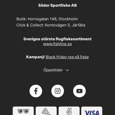
Söder Sportfiske AB
Butik:
Hornsgatan 148, Stockholm
Click & Collect:
Kontovägen 5, Järfälla
Sveriges största flugfiskesortiment
www.fishline.se
Kampanj!
Black friday rea på fiske
Öppettider