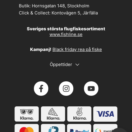
Butik:
Hornsgatan 148, Stockholm
Click & Collect:
Kontovägen 5, Järfälla
Sveriges största flugfiskesortiment
www.fishline.se
Kampanj!
Black friday rea på fiske
Öppettider