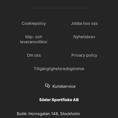
Cookiepolicy
Jobba hos oss
Köp- och
Nyhetsbrev
leveransvillkor
Om oss
Privacy policy
Tillgänglighetsredogörelse
Kundservice
Söder Sportfiske AB
Butik:
Hornsgatan 148, Stockholm