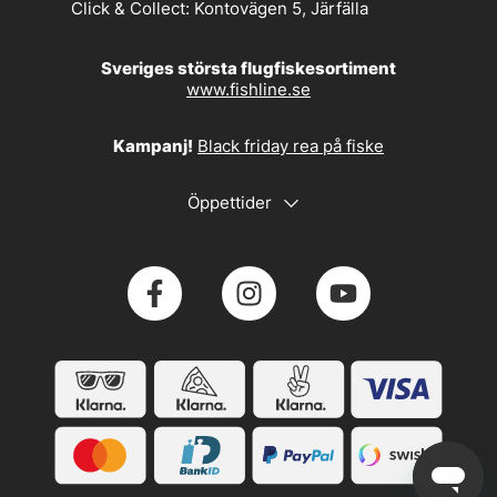
Click & Collect:
Kontovägen 5, Järfälla
Sveriges största flugfiskesortiment
www.fishline.se
Kampanj!
Black friday rea på fiske
Öppettider