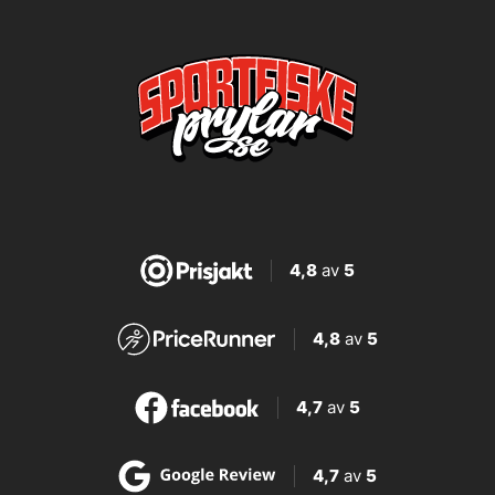
4,8
av
5
4,8
av
5
4,7
av
5
4,7
av
5